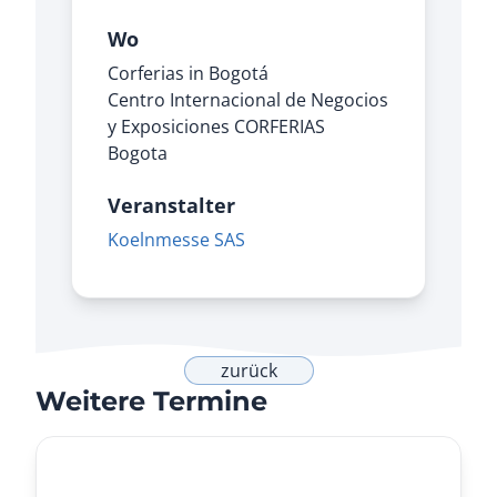
Wo
Corferias in Bogotá
Centro Internacional de Negocios
y Exposiciones CORFERIAS
Bogota
Veranstalter
Koelnmesse SAS
zurück
Weitere Termine