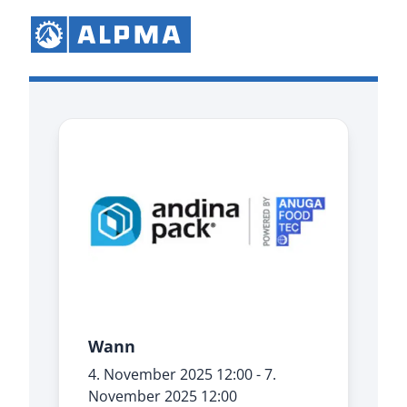
Wann
4. November 2025
12:00
-
7.
November 2025
12:00