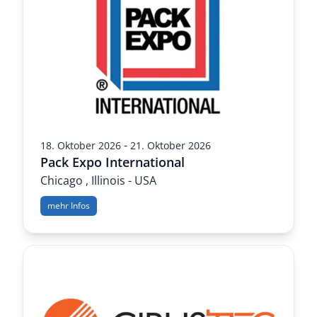
-
18. Oktober 2026
21. Oktober 2026
Pack Expo International
Chicago , Illinois - USA
mehr Infos