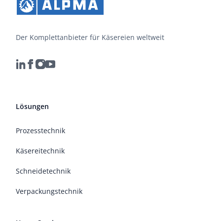
Der Komplettanbieter für Käsereien weltweit
Lösungen
Prozesstechnik
Käsereitechnik
Schneidetechnik
Verpackungstechnik