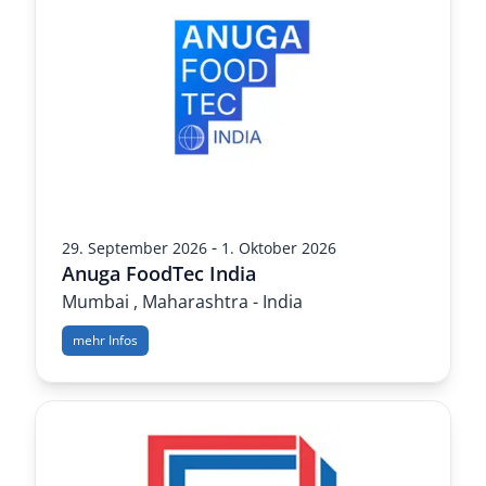
-
29. September 2026
1. Oktober 2026
Anuga FoodTec India
Mumbai , Maharashtra - India
mehr Infos