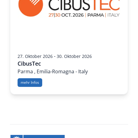
-
27. Oktober 2026
30. Oktober 2026
CibusTec
Parma , Emilia-Romagna - Italy
mehr Infos