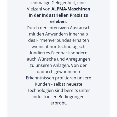
einmalige Gelegenheit, eine
Vielzahl von
ALPMA-Maschinen
in der industriellen Praxis zu
erleben
.
Durch den intensiven Austausch
mit den Anwendern innerhalb
des Firmenverbundes erhalten
wir nicht nur technologisch
fundiertes Feedback sondern
auch Wünsche und Anregungen
zu unseren Anlagen. Von den
dadurch gewonnenen
Erkenntnissen profitieren unsere
Kunden - selbst neueste
Technologien sind bereits unter
industriellen Bedingungen
erprobt.