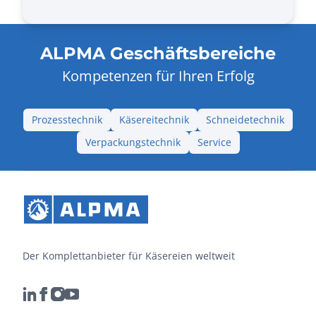
ALPMA Geschäftsbereiche
Kompetenzen für Ihren Erfolg
Prozesstechnik
Käsereitechnik
Schneidetechnik
Verpackungstechnik
Service
Der Komplettanbieter für Käsereien weltweit