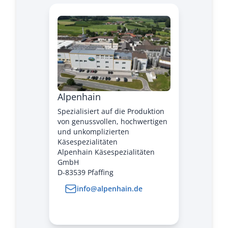
Alpenhain
Spezialisiert auf die Produktion
von genussvollen, hochwertigen
und unkomplizierten
Käsespezialitäten
Alpenhain Käsespezialitäten
GmbH
D-83539 Pfaffing
info@alpenhain.de