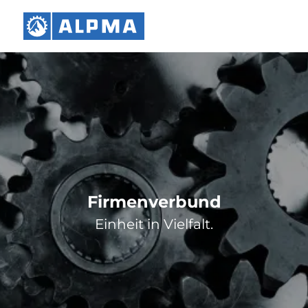
Firmenverbund
Einheit in Vielfalt.