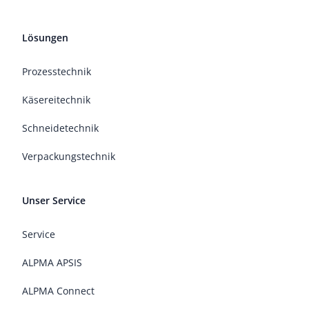
Lösungen
Prozesstechnik
Käsereitechnik
Schneidetechnik
Verpackungstechnik
Unser Service
Service
ALPMA APSIS
ALPMA Connect