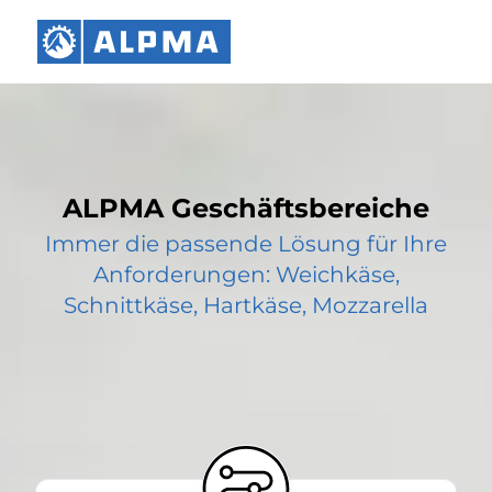
ALPMA Geschäftsbereiche
Immer die passende Lösung für Ihre
Anforderungen: Weichkäse,
Schnittkäse, Hartkäse, Mozzarella