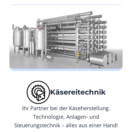
Käsereitechnik
Ihr Partner bei der Käseherstellung.
Technologie, Anlagen- und
Steuerungstechnik – alles aus einer Hand!