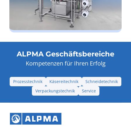
ALPMA Geschäftsbereiche
Kompetenzen für Ihren Erfolg
Prozesstechnik
Käsereitechnik
Schneidetechnik
Verpackungstechnik
Service