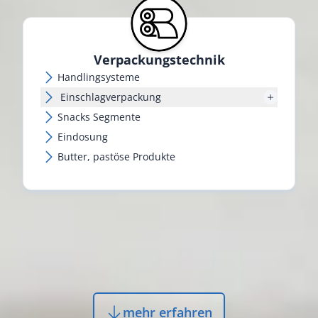
Verpackungs­technik
Handlingsysteme
Einschlagverpackung
Snacks Segmente
Eindosung
Butter, pastöse Produkte
mehr erfahren