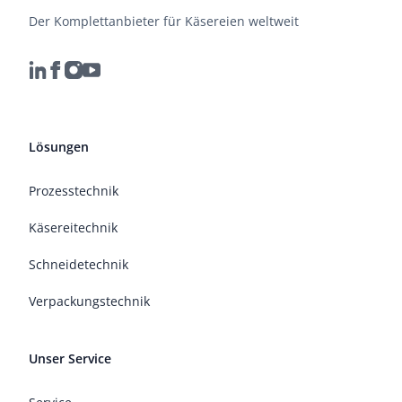
Der Komplettanbieter für Käsereien weltweit
Lösungen
Prozesstechnik
Käsereitechnik
Schneidetechnik
Verpackungstechnik
Unser Service