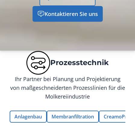
Kontaktieren Sie uns
Prozesstechnik
Ihr Partner bei Planung und Projektierung
von maßgeschneiderten Prozesslinien für die
Molkereiindustrie
Anlagenbau
Membranfiltration
CreamoProt