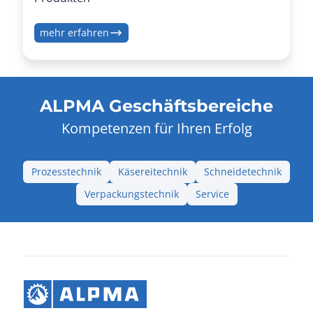
mehr erfahren
ALPMA Geschäftsbereiche
Kompetenzen für Ihren Erfolg
Prozesstechnik
Käsereitechnik
Schneidetechnik
Verpackungstechnik
Service