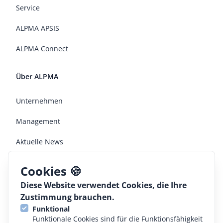
Service
ALPMA APSIS
ALPMA Connect
Über ALPMA
Unternehmen
Management
Aktuelle News
Jobs
Cookies 🍪
Diese Website verwendet Cookies, die Ihre
Rechtliches
Zustimmung brauchen.
Funktional
AGB
Funktionale Cookies sind für die Funktionsfähigkeit