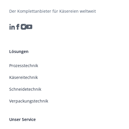
Der Komplettanbieter für Käsereien weltweit
Lösungen
Prozesstechnik
Käsereitechnik
Schneidetechnik
Verpackungstechnik
Unser Service