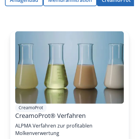
CreamoProt
CreamoProt® Verfahren
ALPMA Verfahren zur profitablen
Molkenverwertung