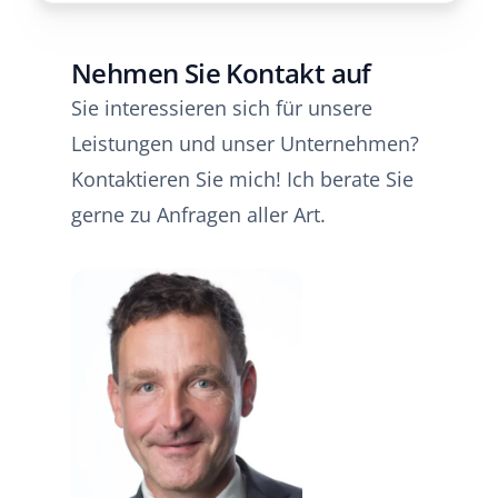
Nehmen Sie Kontakt auf
Sie interessieren sich für unsere
Leistungen und unser Unternehmen?
Kontaktieren Sie mich! Ich berate Sie
gerne zu Anfragen aller Art.