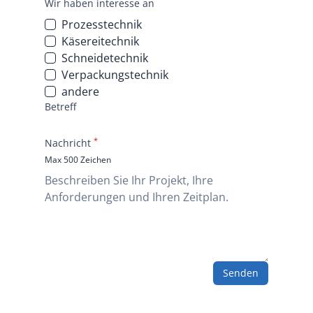
Wir haben interesse an
Prozesstechnik
Käsereitechnik
Schneidetechnik
Verpackungstechnik
andere
Betreff
*
Nachricht
Max 500 Zeichen
Senden