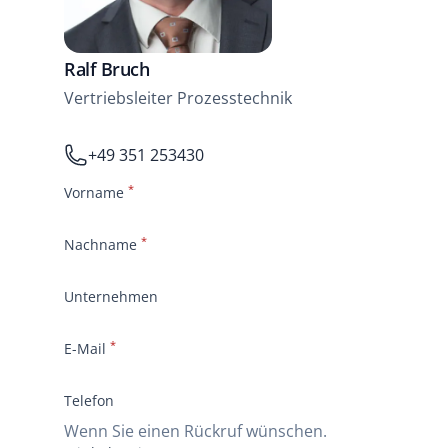
Ralf Bruch
Vertriebsleiter Prozesstechnik
Reception
+49 351 253430
*
Vorname
*
Nachname
Unternehmen
*
E-Mail
Telefon