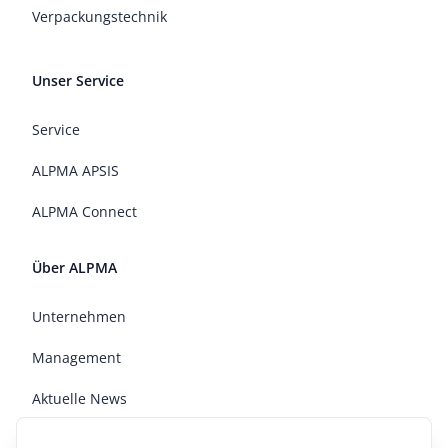
Verpackungstechnik
Unser Service
Service
ALPMA APSIS
ALPMA Connect
Über ALPMA
Unternehmen
Management
Aktuelle News
Jobs