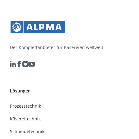
Der Komplettanbieter für Käsereien weltweit
Lösungen
Prozesstechnik
Käsereitechnik
Schneidetechnik