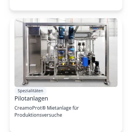
Spezialitäten
Pilotanlagen
CreamoProt® Mietanlage für
Produktionsversuche