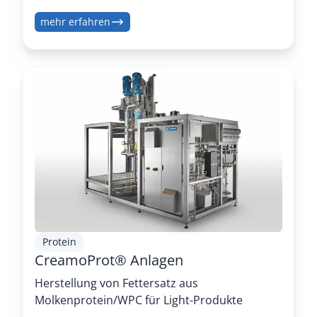
mehr erfahren
Protein
CreamoProt® Anlagen
Herstellung von Fettersatz aus
Molkenprotein/WPC für Light-Produkte