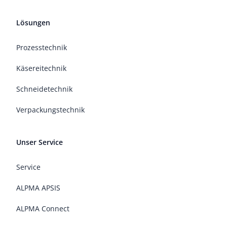
Lösungen
Prozesstechnik
Käsereitechnik
Schneidetechnik
Verpackungstechnik
Unser Service
Service
ALPMA APSIS
ALPMA Connect