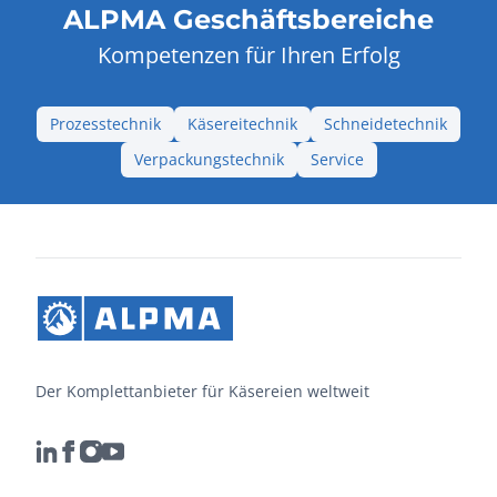
ALPMA Geschäftsbereiche
Kompetenzen für Ihren Erfolg
Prozesstechnik
Käsereitechnik
Schneidetechnik
Verpackungstechnik
Service
Der Komplettanbieter für Käsereien weltweit