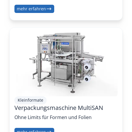
mehr erfahren
Kleinformate
Verpackungsmaschine MultiSAN
Ohne Limits für Formen und Folien
mehr erfahren