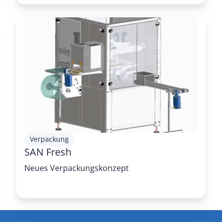
Verpackung
SAN Fresh
Neues Verpackungskonzept