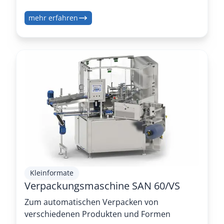
mehr erfahren
Kleinformate
Verpackungsmaschine SAN 60/VS
Zum automatischen Verpacken von
verschiedenen Produkten und Formen