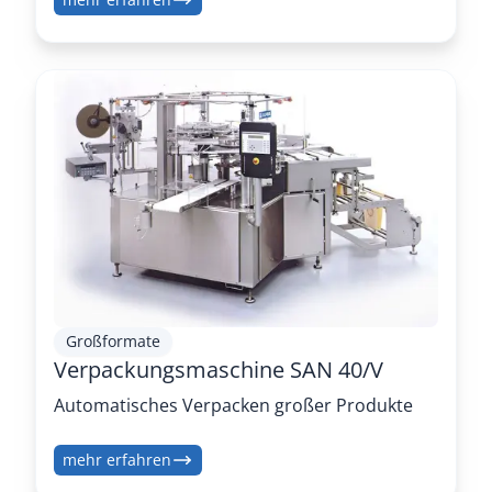
Großformate
Verpackungsmaschine SAN 40/V
Automatisches Verpacken großer Produkte
mehr erfahren