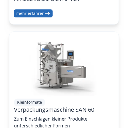
mehr erfahren
Kleinformate
Verpackungsmaschine SAN 60
Zum Einschlagen kleiner Produkte
unterschiedlicher Formen