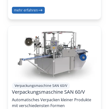
mehr erfahren
Verpackungsmaschine SAN 60/V
Verpackungsmaschine SAN 60/V
Automatisches Verpacken kleiner Produkte
mit verschiedensten Formen