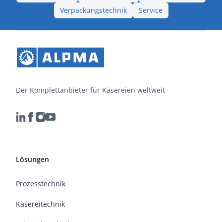
Verpackungstechnik
Service
Der Komplettanbieter für Käsereien weltweit
Lösungen
Prozesstechnik
Käsereitechnik