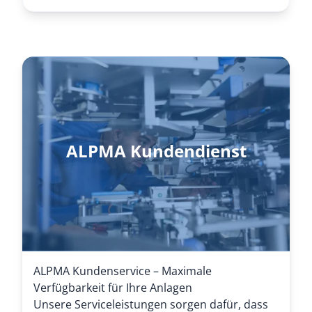
ALPMA Kundendienst
ALPMA Kundenservice – Maximale
Verfügbarkeit für Ihre Anlagen
Unsere Serviceleistungen sorgen dafür, dass