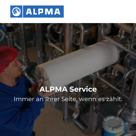
ALPMA Service
Immer an Ihrer Seite, wenn es zählt.