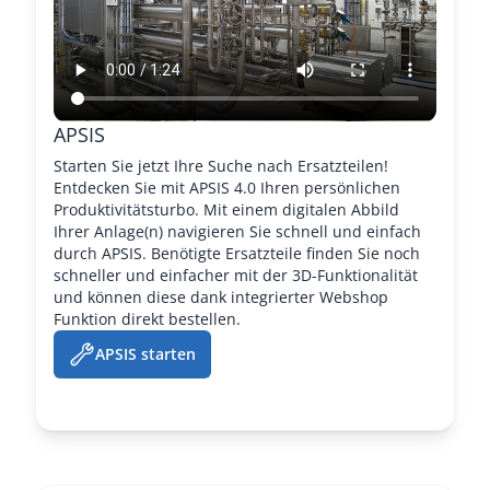
APSIS
Starten Sie jetzt Ihre Suche nach Ersatzteilen!
Entdecken Sie mit APSIS 4.0 Ihren persönlichen
Produktivitätsturbo. Mit einem digitalen Abbild
Ihrer Anlage(n) navigieren Sie schnell und einfach
durch APSIS. Benötigte Ersatzteile finden Sie noch
schneller und einfacher mit der 3D-Funktionalität
und können diese dank integrierter Webshop
Funktion direkt bestellen.
APSIS starten