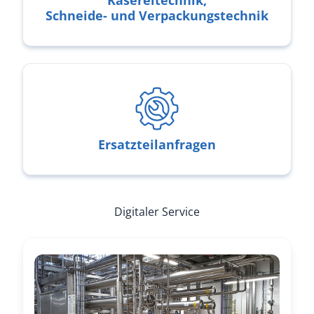
Schneide- und Verpackungstechnik
Ersatzteilanfragen
Ersatzteilanfragen
Digitaler Service