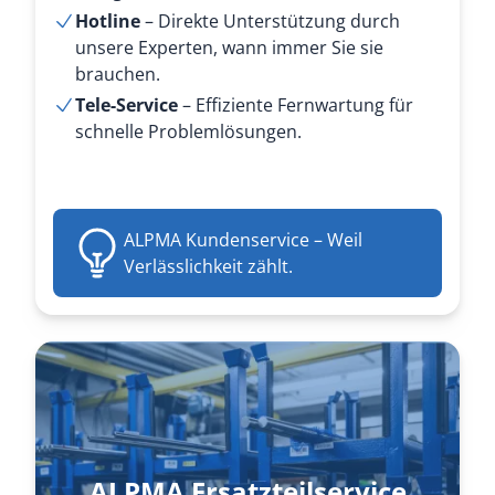
Hotline
– Direkte Unterstützung durch
unsere Experten, wann immer Sie sie
brauchen.
Tele-Service
– Effiziente Fernwartung für
schnelle Problemlösungen.
ALPMA Kundenservice – Weil
Verlässlichkeit zählt.
ALPMA Ersatzteilservice