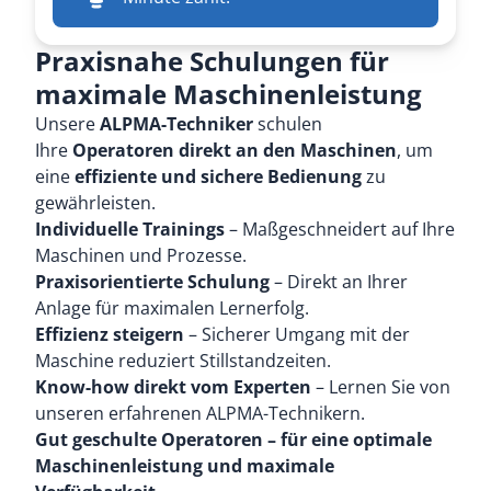
Praxisnahe Schulungen für
maximale Maschinenleistung
Unsere
ALPMA-Techniker
schulen
Ihre
Operatoren direkt an den Maschinen
, um
eine
effiziente und sichere Bedienung
zu
gewährleisten.
Individuelle Trainings
– Maßgeschneidert auf Ihre
Maschinen und Prozesse.
Praxisorientierte Schulung
– Direkt an Ihrer
Anlage für maximalen Lernerfolg.
Effizienz steigern
– Sicherer Umgang mit der
Maschine reduziert Stillstandzeiten.
Know-how direkt vom Experten
– Lernen Sie von
unseren erfahrenen ALPMA-Technikern.
Gut geschulte Operatoren – für eine optimale
Maschinenleistung und maximale