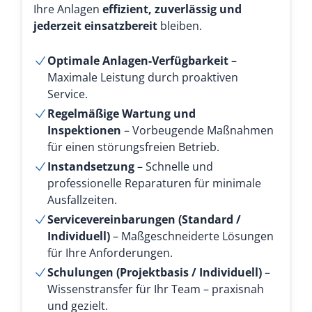
Ihre Anlagen
effizient, zuverlässig und
jederzeit einsatzbereit
bleiben.
Optimale Anlagen-Verfügbarkeit
–
Maximale Leistung durch proaktiven
Service.
Regelmäßige Wartung und
Inspektionen
– Vorbeugende Maßnahmen
für einen störungsfreien Betrieb.
Instandsetzung
– Schnelle und
professionelle Reparaturen für minimale
Ausfallzeiten.
Servicevereinbarungen (Standard /
Individuell)
– Maßgeschneiderte Lösungen
für Ihre Anforderungen.
Schulungen (Projektbasis / Individuell)
–
Wissenstransfer für Ihr Team – praxisnah
und gezielt.