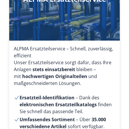
ALPMA Ersatzteilservice – Schnell, zuverlässig,
effizient
Unser Ersatzteilservice sorgt dafür, dass Ihre
Anlagen
stets einsatzbereit
bleiben –
mit
hochwertigen Originalteilen
und
maßgeschneiderten Lösungen.
Ersatzteil-Identifikation
– Dank des
elektronischen Ersatzteilkatalogs
finden
Sie schnell das passende Teil.
Umfassendes Sortiment
– Über
35.000
verschiedene Artikel
sofort verfügbar.