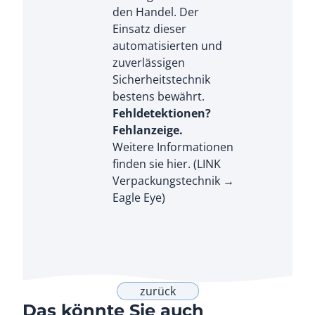
den Handel. Der
Einsatz dieser
automatisierten und
zuverlässigen
Sicherheitstechnik
bestens bewährt.
Fehldetektionen?
Fehlanzeige.
Weitere Informationen
finden sie
hier
. (LINK
Verpackungstechnik →
Eagle Eye)
zurück
Das könnte Sie auch