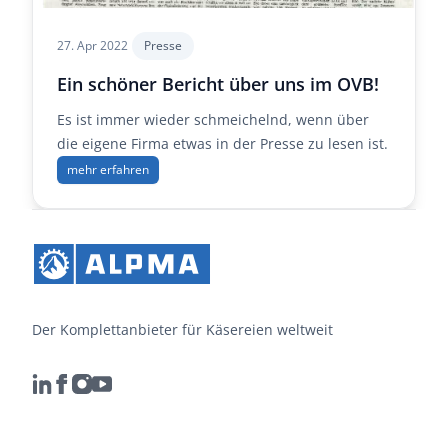
27. Apr 2022
Presse
Ein schöner Bericht über uns im OVB!
Es ist immer wieder schmeichelnd, wenn über
die eigene Firma etwas in der Presse zu lesen ist.
mehr erfahren
Der Komplettanbieter für Käsereien weltweit