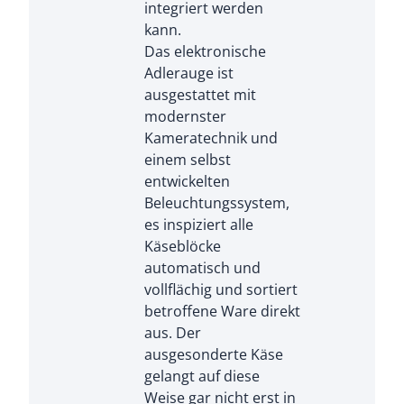
integriert werden
kann.
Das elektronische
Adlerauge ist
ausgestattet mit
modernster
Kameratechnik und
einem selbst
entwickelten
Beleuchtungssystem,
es inspiziert alle
Käseblöcke
automatisch und
vollflächig und sortiert
betroffene Ware direkt
aus. Der
ausgesonderte Käse
gelangt auf diese
Weise gar nicht erst in