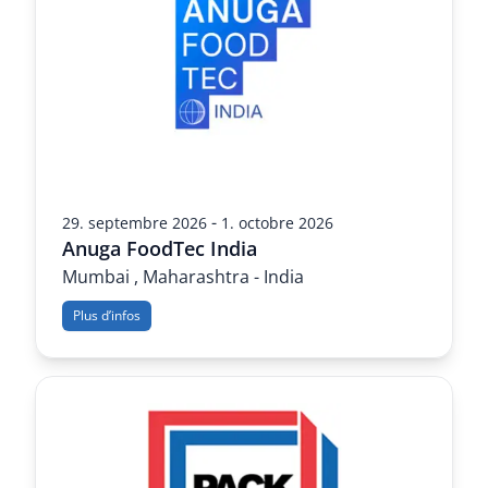
-
29. septembre 2026
1. octobre 2026
Anuga FoodTec India
Mumbai , Maharashtra - India
Plus d’infos