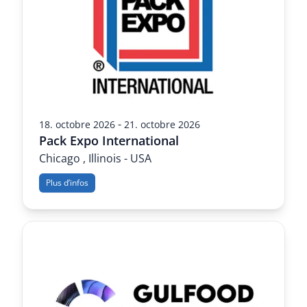
-
18. octobre 2026
21. octobre 2026
Pack Expo International
Chicago , Illinois - USA
Plus d’infos