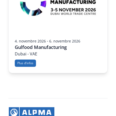
-
4. novembre 2026
6. novembre 2026
Gulfood Manufacturing
Dubai - VAE
Plus d’infos