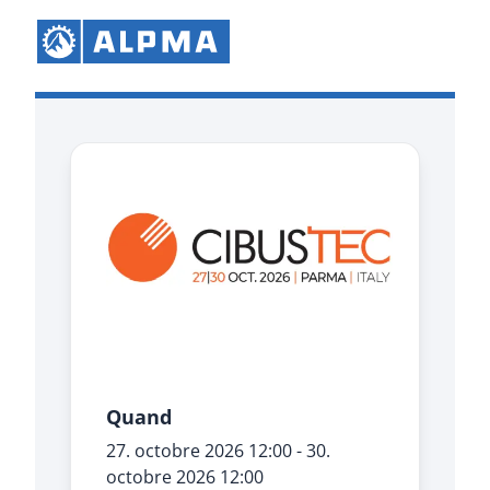
Quand
27. octobre 2026
12:00
-
30.
octobre 2026
12:00