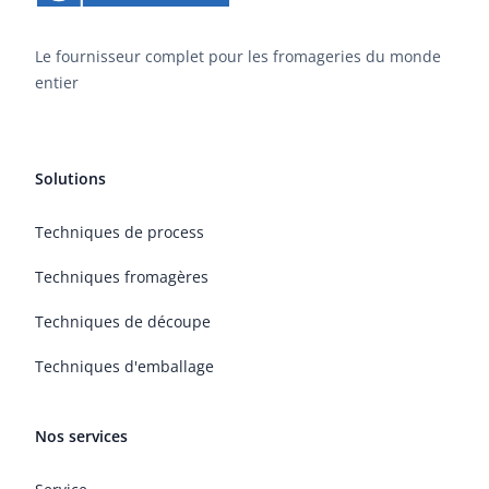
Le fournisseur complet pour les fromageries du monde
entier
Solutions
Techniques de process
Techniques fromagères
Techniques de découpe
Techniques d'emballage
Nos services