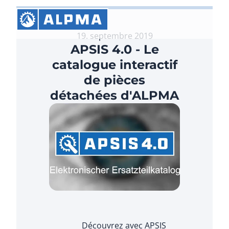
19. septembre 2019
APSIS 4.0 - Le
catalogue interactif
de pièces
détachées d'ALPMA
Découvrez avec APSIS