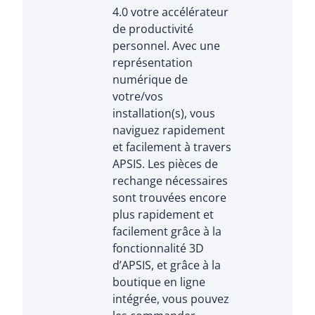
4.0 votre accélérateur
de productivité
personnel. Avec une
représentation
numérique de
votre/vos
installation(s), vous
naviguez rapidement
et facilement à travers
APSIS. Les pièces de
rechange nécessaires
sont trouvées encore
plus rapidement et
facilement grâce à la
fonctionnalité 3D
d’APSIS, et grâce à la
boutique en ligne
intégrée, vous pouvez