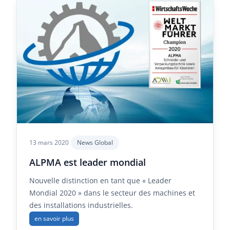
13 mars 2020
News Global
ALPMA est leader mondial
Nouvelle distinction en tant que « Leader
Mondial 2020 » dans le secteur des machines et
des installations industrielles.
en savoir plus