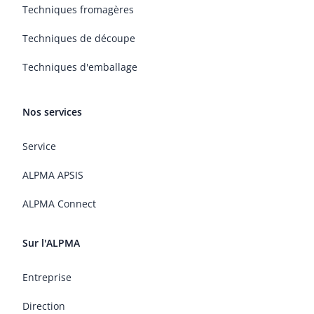
Techniques fromagères
Techniques de découpe
Techniques d'emballage
Nos services
Service
ALPMA APSIS
ALPMA Connect
Sur l'ALPMA
Entreprise
Direction