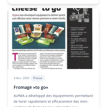
4 févr. 2020
Presse
Fromage »to go«
ALPMA a développé des équipements permettant
de livrer rapidement et efficacement des mini-