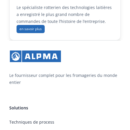
Le spécialiste rotterien des technologies laitières
a enregistré le plus grand nombre de
commandes de toute l’histoire de l’entreprise.
en savoir plus
Le fournisseur complet pour les fromageries du monde
entier
Solutions
Techniques de process